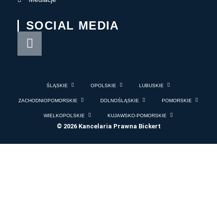
SOCIAL MEDIA
ŚLĄSKIE
OPOLSKIE
LUBUSKIE
ZACHODNIOPOMORSKIE
DOLNOŚLĄSKIE
POMORSKIE
WIELKOPOLSKIE
KUJAWSKO-POMORSKIE
© 2026 Kancelaria Prawna Bickert