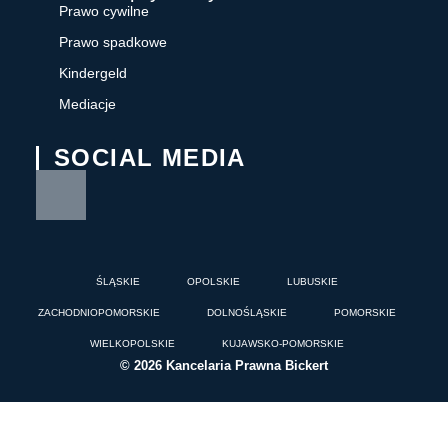
Prawo cywilne
Prawo spadkowe
Kindergeld
Mediacje
SOCIAL MEDIA
ŚLĄSKIE
OPOLSKIE
LUBUSKIE
ZACHODNIOPOMORSKIE
DOLNOŚLĄSKIE
POMORSKIE
WIELKOPOLSKIE
KUJAWSKO-POMORSKIE
© 2026 Kancelaria Prawna Bickert