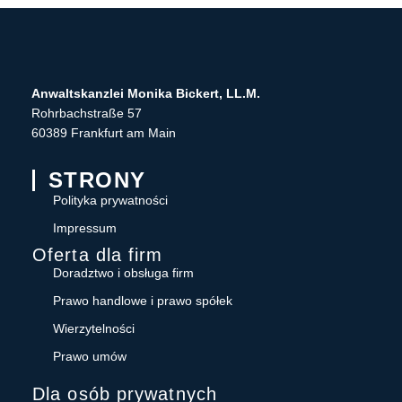
Anwaltskanzlei Monika Bickert, LL.M.
Rohrbachstraße 57
60389 Frankfurt am Main
STRONY
Polityka prywatności
Impressum
Oferta dla firm
Doradztwo i obsługa firm
Prawo handlowe i prawo spółek
Wierzytelności
Prawo umów
Dla osób prywatnych