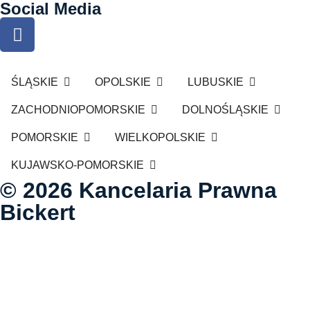
Social Media
ŚLĄSKIE
OPOLSKIE
LUBUSKIE
ZACHODNIOPOMORSKIE
DOLNOŚLĄSKIE
POMORSKIE
WIELKOPOLSKIE
KUJAWSKO-POMORSKIE
© 2026 Kancelaria Prawna
Bickert