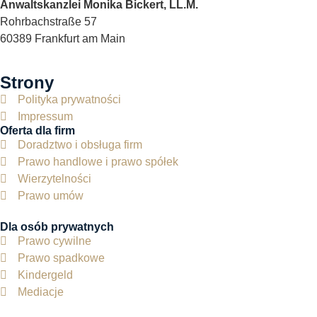
Anwaltskanzlei Monika Bickert, LL.M.
Rohrbachstraße 57
60389 Frankfurt am Main
Strony
Polityka prywatności
Impressum
Oferta dla firm
Doradztwo i obsługa firm
Prawo handlowe i prawo spółek
Wierzytelności
Prawo umów
Dla osób prywatnych
Prawo cywilne
Prawo spadkowe
Kindergeld
Mediacje